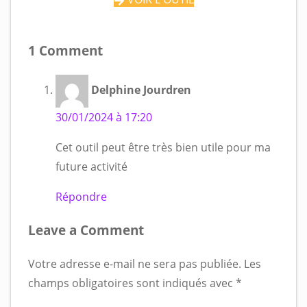
1 Comment
Delphine Jourdren
30/01/2024 à 17:20
Cet outil peut être très bien utile pour ma
future activité ‍
Répondre
Leave a Comment
Votre adresse e-mail ne sera pas publiée.
Les
champs obligatoires sont indiqués avec
*