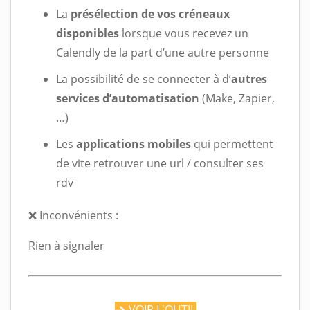
La
présélection de vos créneaux
disponibles
lorsque vous recevez un
Calendly de la part d’une autre personne
La possibilité de se connecter à d’
autres
services d’automatisation
(Make, Zapier,
…)
Les
applications mobiles
qui permettent
de vite retrouver une url / consulter ses
rdv
❌ Inconvénients :
Rien à signaler
VOIR L'OUTIL