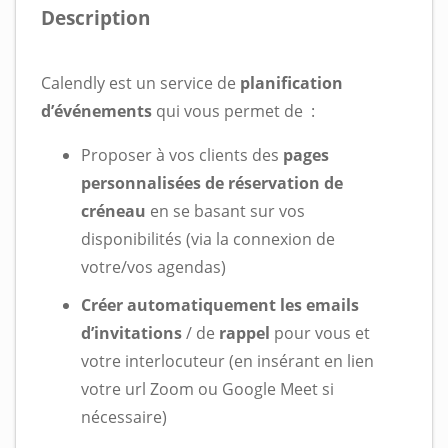
Description
Calendly est un service de
planification
d’événements
qui vous permet de :
Proposer à vos clients des
pages
personnalisées de réservation de
créneau
en se basant sur vos
disponibilités (via la connexion de
votre/vos agendas)
Créer automatiquement les emails
d’invitations
/ de
rappel
pour vous et
votre interlocuteur (en insérant en lien
votre url Zoom ou Google Meet si
nécessaire)