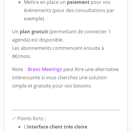
Mettre en place un
paiement
pour vos
événements (pour des consultations par
exemple)
Un
plan gratuit
(permettant de connecter 1
agenda) est disponible.
Les abonnements commencent ensuite à
8€/mois.
Note :
Brevo Meetings
peut être une alternative
intéressante si vous cherchez une solution
simple et gratuite pour vos besoins.
✅ Points forts :
L’
interface client très claire