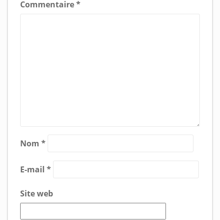
Commentaire
*
Nom
*
E-mail
*
Site web